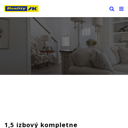
1,5 izbový kompletne