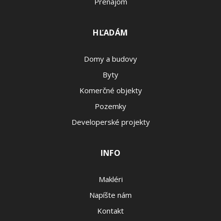
Prenájom
HĽADÁM
Domy a budovy
Byty
Komerčné objekty
Pozemky
Developerské projekty
INFO
Makléri
Napíšte nám
Kontakt