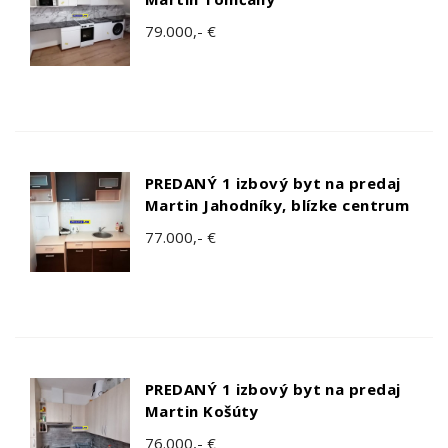
79.000,- €
PREDANÝ 1 izbový byt na predaj
Martin Jahodníky, blízke centrum
77.000,- €
PREDANÝ 1 izbový byt na predaj
Martin Košúty
76.000,- €