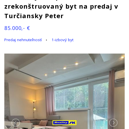
zrekonštruovaný byt na predaj v
Turčiansky Peter
85.000,- €
Predaj nehnuteľností
1-izbový byt