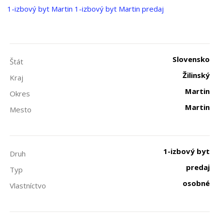
1-izbový byt
Martin
1-izbový byt Martin predaj
Slovensko
Štát
Žilinský
Kraj
Martin
Okres
Martin
Mesto
1-izbový byt
Druh
predaj
Typ
osobné
Vlastníctvo