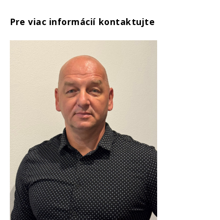
Pre viac informácií kontaktujte