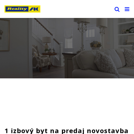
1 izbový byt na predaj novostavba