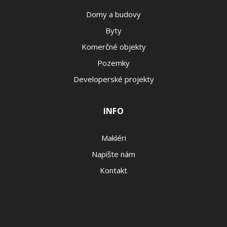
Domy a budovy
Byty
Komerčné objekty
Pozemky
Developerské projekty
INFO
Makléri
Napíšte nám
Kontakt