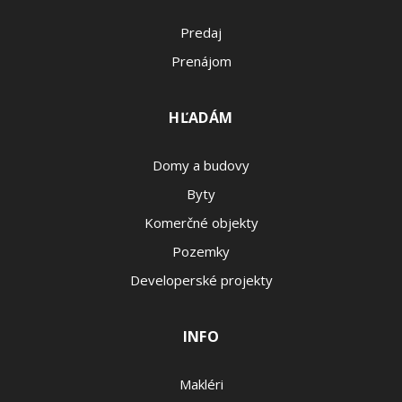
Predaj
Prenájom
HĽADÁM
Domy a budovy
Byty
Komerčné objekty
Pozemky
Developerské projekty
INFO
Makléri