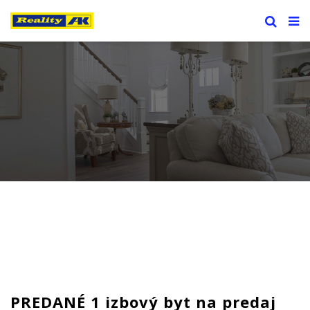
PREDANÉ 1 izbový byt na predaj