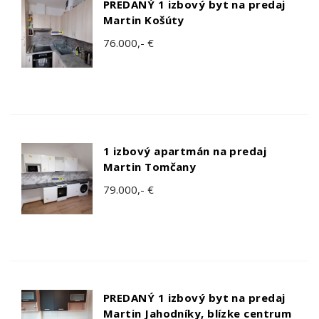
PREDANÝ 1 izbový byt na predaj
Martin Košúty
76.000,- €
1 izbový apartmán na predaj
Martin Tomčany
79.000,- €
PREDANÝ 1 izbový byt na predaj
Martin Jahodníky, blízke centrum