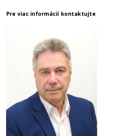
Pre viac informácií kontaktujte