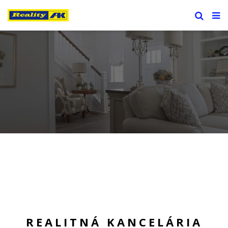
REALITNÁ KANCELÁRIA