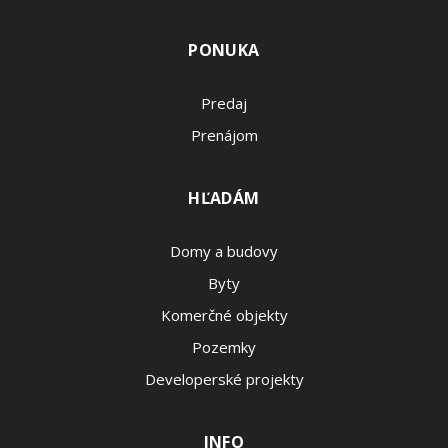
PONUKA
Predaj
Prenájom
HĽADÁM
Domy a budovy
Byty
Komerčné objekty
Pozemky
Developerské projekty
INFO