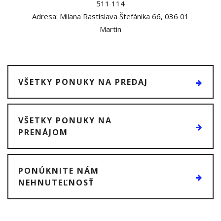
511 114
Adresa: Milana Rastislava Štefánika 66, 036 01
Martin
VŠETKY PONUKY NA PREDAJ
VŠETKY PONUKY NA
PRENÁJOM
PONÚKNITE NÁM
NEHNUTEĽNOSŤ