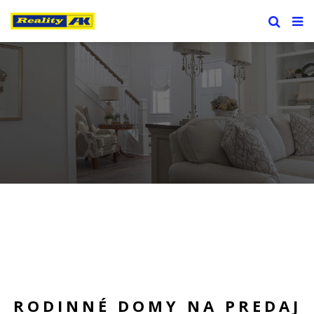
RODINNÉ DOMY NA PREDAJ