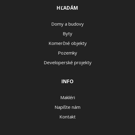
HĽADÁM
Domy a budovy
Byty
Komerčné objekty
Pozemky
Developerské projekty
INFO
Makléri
Napíšte nám
Kontakt