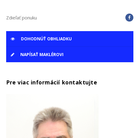
Zdieľať ponuku
DOHODNÚŤ OBHLIADKU
NAPÍSAŤ MAKLÉROVI
Pre viac informácií kontaktujte