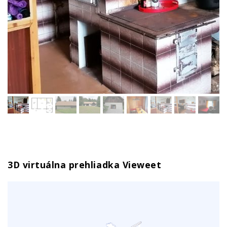
3D virtuálna prehliadka Vieweet