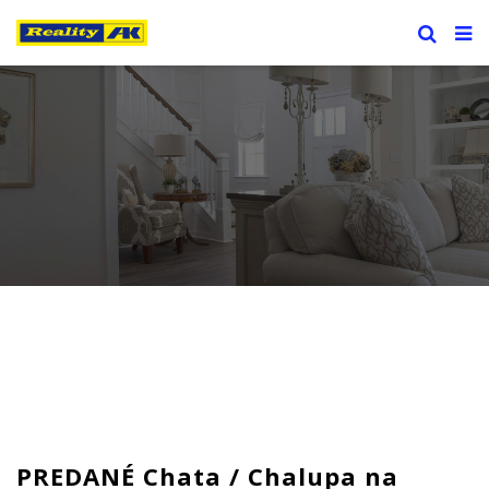
PREDANÉ Chata / Chalupa na