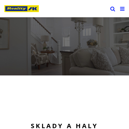
SKLADY A HALY