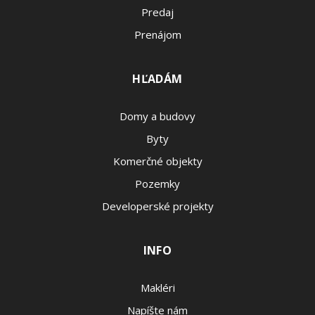
Predaj
Prenájom
HĽADÁM
Domy a budovy
Byty
Komerčné objekty
Pozemky
Developerské projekty
INFO
Makléri
Napíšte nám