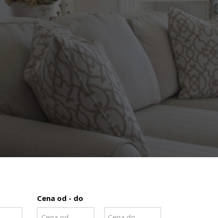
Cena od - do