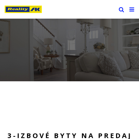
3-IZBOVÉ BYTY NA PREDAJ