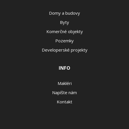
Domy a budovy
Byty
Komerčné objekty
Pozemky
Developerské projekty
INFO
Makléri
Napíšte nám
Kontakt